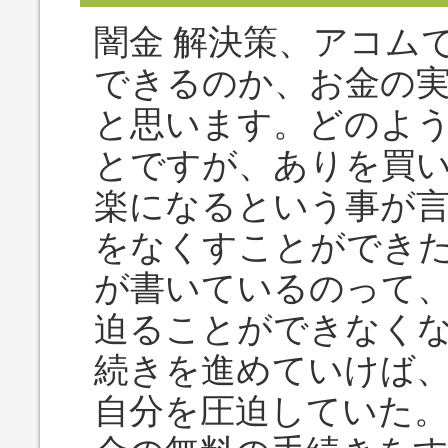
闇金 解決策、アコム
できるのか、お金の
と思います。どのよ
とですが、ありを買
楽になるという事が
をなくすことができ
が書いているのって
迫ることができなく
続きを進めていけば
自分を圧迫していた。